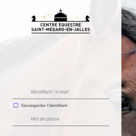
Sauvegarder l'identifiant