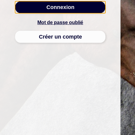
Connexion
Mot de passe oublié
Créer un compte